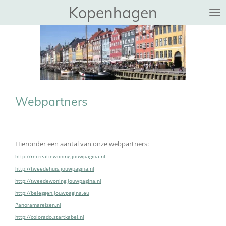
Kopenhagen
Ga
direct
naar
de
hoofdinhoud
Webpartners
Hieronder een aantal van onze webpartners:
http://recreatiewoning.jouwpagina.nl
http://tweedehuis.jouwpagina.nl
http://tweedewoning.jouwpagina.nl
http://beleggen.jouwpagina.eu
Panoramareizen.nl
http://colorado.startkabel.nl